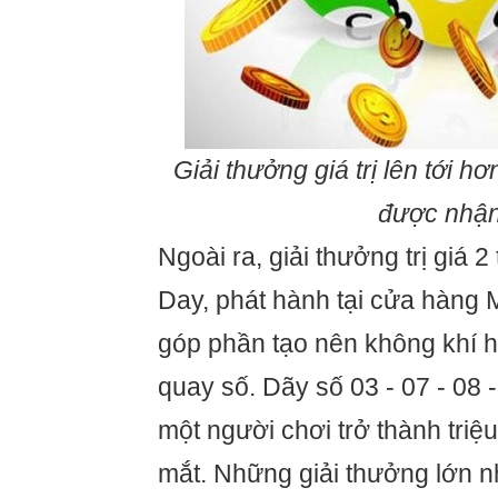
Giải thưởng giá trị lên tới h
được nhậ
Ngoài ra, giải thưởng trị giá 
Day, phát hành tại cửa hàng
góp phần tạo nên không khí h
quay số. Dãy số 03 - 07 - 08 
một người chơi trở thành triệ
mắt. Những giải thưởng lớn n