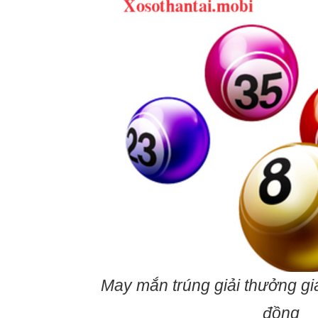
May mắn trúng giải thưởng giá 
đồng