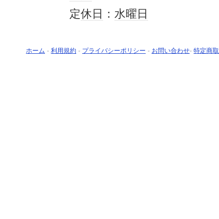
定
休日
：
水曜日
ホーム
-
利用規約
-
プライバシーポリシー
-
お問い合わせ
-
特定商取