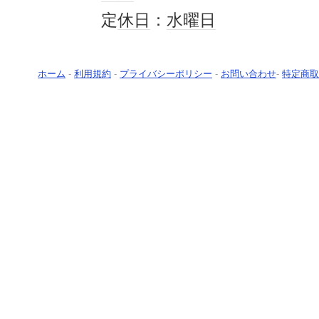
定
休日
：
水曜日
ホーム
-
利用規約
-
プライバシーポリシー
-
お問い合わせ
-
特定商取