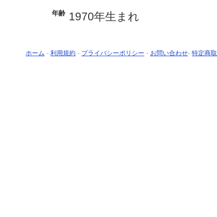
年齢
1970年生まれ
ホーム
-
利用規約
-
プライバシーポリシー
-
お問い合わせ
-
特定商取