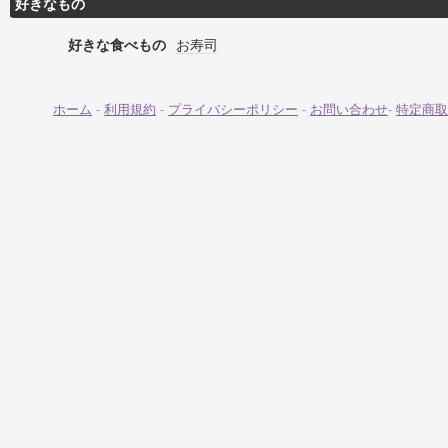
好きなもの
好きな食べもの
お寿司
ホーム
-
利用規約
-
プライバシーポリシー
-
お問い合わせ
-
特定商取