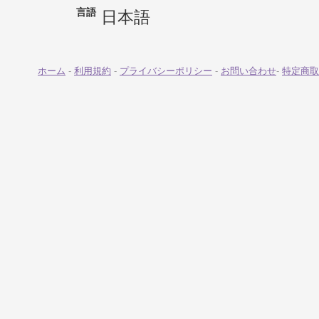
言語
日本語
ホーム
-
利用規約
-
プライバシーポリシー
-
お問い合わせ
-
特定商取