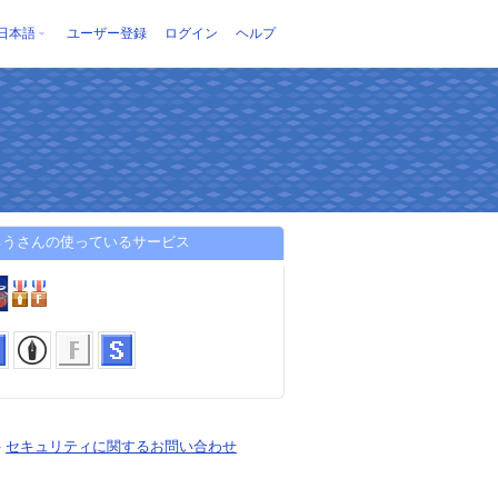
日本語
ユーザー登録
ログイン
ヘルプ
ろうさんの使っているサービス
-
セキュリティに関するお問い合わせ