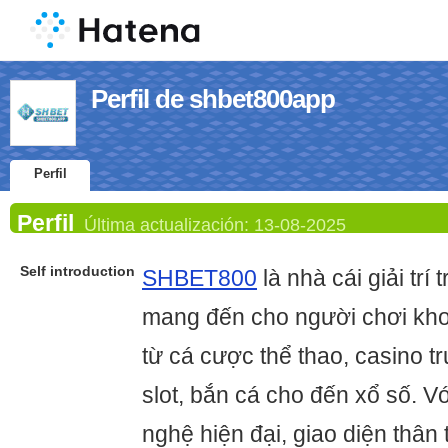
Perfil de shbet800app
Perfil
Perfil
Última actualización:
13-08-2025
Self introduction
SHBET800
là nhà cái giải trí 
mang đến cho người chơi kho
từ cá cược thể thao, casino t
slot, bắn cá cho đến xổ số. V
nghệ hiện đại, giao diện thân 