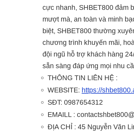
cực nhanh, SHBET800 đảm bả
mượt mà, an toàn và minh bạc
biệt, SHBET800 thường xuyên 
chương trình khuyến mãi, hoà
đội ngũ hỗ trợ khách hàng 24
sẵn sàng đáp ứng mọi nhu cầ
THÔNG TIN LIÊN HỆ :
WEBSITE:
https://shbet800.
SĐT: 0987654312
EMAILL : contactshbet800
ĐỊA CHỈ : 45 Nguyễn Văn L