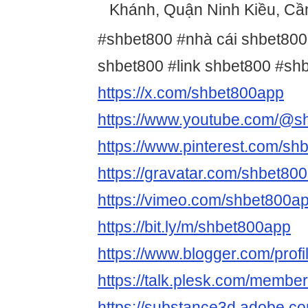
Khánh, Quận Ninh Kiều, Cầ
#shbet800 #nhà cái shbet800
shbet800 #link shbet800 #sh
https://x.com/shbet800app
https://www.youtube.com/@s
https://www.pinterest.com/sh
https://gravatar.com/shbet80
https://vimeo.com/shbet800a
https://bit.ly/m/shbet800app
https://www.blogger.com/pro
https://talk.plesk.com/memb
https://substance3d.adobe.c