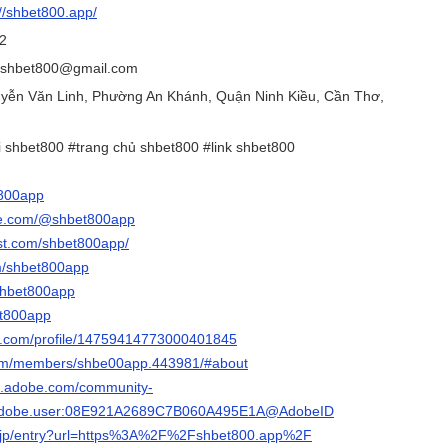
://shbet800.app/
2
ctshbet800@gmail.com
uyễn Văn Linh, Phường An Khánh, Quận Ninh Kiều, Cần Thơ,
 shbet800 #trang chủ shbet800 #link shbet800
t800app
be.com/@shbet800app
est.com/shbet800app/
om/shbet800app
shbet800app
bet800app
er.com/profile/14759414773000401845
.com/members/shbe00app.443981/#about
3d.adobe.com/community-
rg.adobe.user:08E921A2689C7B060A495E1A@AdobeID
ne.jp/entry?url=https%3A%2F%2Fshbet800.app%2F