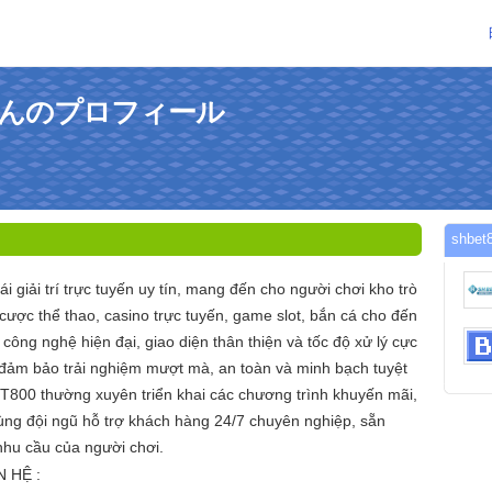
ppさんのプロフィール
shb
ái giải trí trực tuyến uy tín, mang đến cho người chơi kho trò
cược thể thao, casino trực tuyến, game slot, bắn cá cho đến
 công nghệ hiện đại, giao diện thân thiện và tốc độ xử lý cực
ảm bảo trải nghiệm mượt mà, an toàn và minh bạch tuyệt
ET800 thường xuyên triển khai các chương trình khuyến mãi,
ùng đội ngũ hỗ trợ khách hàng 24/7 chuyên nghiệp, sẵn
hu cầu của người chơi.
 HỆ :