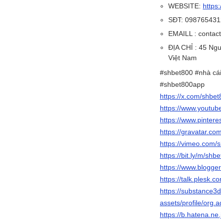
WEBSITE:
https
SĐT: 098765431
EMAILL : conta
ĐỊA CHỈ : 45 Ng
Việt Nam
#shbet800 #nhà cái
#shbet800app
https://x.com/shbe
https://www.youtu
https://www.pinter
https://gravatar.c
https://vimeo.com/
https://bit.ly/m/sh
https://www.blogg
https://talk.plesk
https://substance
assets/profile/o
https://b.hatena.