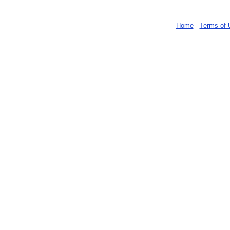
Home
-
Terms of 