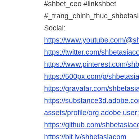
#shbet_ceo #linkshbet
#_trang_chinh_thuc_shbetas
Social:
https://www.youtube.com/@s
https://twitter.com/shbetasia
https://www.pinterest.com/sh
https://500px.com/p/shbetas
https://gravatar.com/shbetas
https://substance3d.adobe.c
assets/profile/org.adobe.
https://github.com/shbetasia
https://bit.ly/shbetasiacom