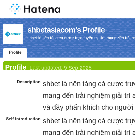
shbetasiacom's Profile
shbet là nền tảng cá cược trực tuyến uy tín, mang đến trải n
Profile
Profile
Last updated:
9 Sep 2025
Description
shbet là nền tảng cá cược trực
mang đến trải nghiệm giải trí
và đầy phấn khích cho người 
Self introduction
shbet là nền tảng cá cược trực
mang đến trải nghiệm giải trí