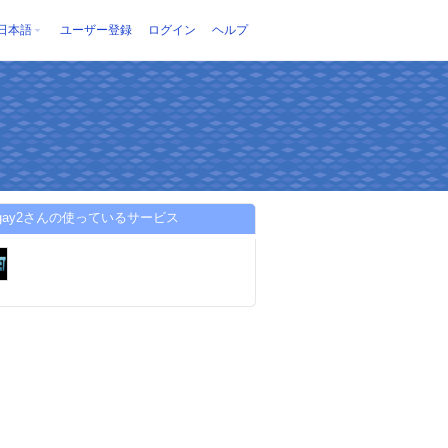
日本語
ユーザー登録
ログイン
ヘルプ
etgay2さんの使っているサービス