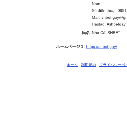
Nam
Số điện thoại: 099
Mail: shbet.gay@g
Hastag: #shbetgay
氏名
Nhà Cái SHBET
ホームページ 1
https://shbet.gay/
ホーム
-
利用規約
-
プライバシーポ