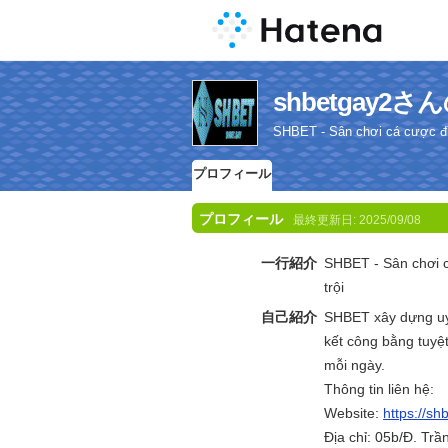
shbetgay
SHBET - Sân chơi cá cược đỉnh
プロフィール
プロフィール
最終更新日:
2025/09/08
一行紹介
SHBET - Sân chơi cá
trội
自己紹介
SHBET xây dựng uy 
kết công bằng tuyệt
mỗi ngày.
Thông tin liên hệ:
Website:
https://sh
Địa chỉ: 05b/Đ. Tr