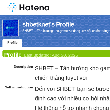
shbetknet's Profile
SHBET – Tận hưởng kho game đa dạng, cơ hội chiến thắng t
Profile
Profile
Last updated:
Aug 30, 2025
Description
SHBET – Tận hưởng kho game
chiến thắng tuyệt vời
Self introduction
Đến với SHBET, bạn sẽ bước và
đỉnh cao với nhiều cơ hội nh
Hệ thống hỗ trợ nhanh chóng