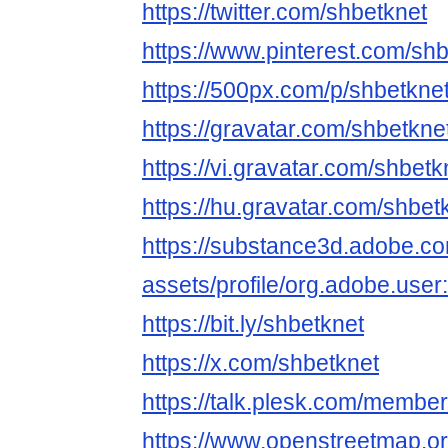
https://twitter.com/shbetknet
https://www.pinterest.com/shbe
https://500px.com/p/shbetkne
https://gravatar.com/shbetkne
https://vi.gravatar.com/shbetk
https://hu.gravatar.com/shbet
https://substance3d.adobe.c
assets/profile/org.adobe.
https://bit.ly/shbetknet
https://x.com/shbetknet
https://talk.plesk.com/memb
https://www.openstreetmap.or