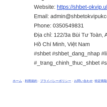
Website:
https://shbet-okvip.
Email: admin@shbetokvipuk
Phone: 0350549831
Địa chỉ: 122/3a Bùi Tư Toàn, 
Hồ Chí Minh, Việt Nam
#shbet #shbet_dang_nhap #l
#_trang_chinh_thuc_shbet #
ホーム
-
利用規約
-
プライバシーポリシー
-
お問い合わせ
-
特定商取