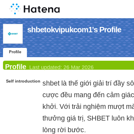
shbetokvipukcom1's Profile
Profile
Profile
Last updated:
26 Mar 2026
Self introduction
shbet là thế giới giải trí đầy 
cược đều mang đến cảm giác
khởi. Với trải nghiệm mượt m
thưởng giá trị, SHBET luôn k
lòng rời bước.