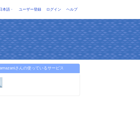
日本語
ユーザー登録
ログイン
ヘルプ
faramazaniさんの使っているサービス