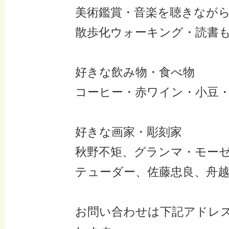
美術鑑賞・音楽を聴きなが
散歩化ウォーキング・読書
好きな飲み物・食べ物
コーヒー・赤ワイン・小豆
好きな画家・彫刻家
秋野不矩、グランマ・モー
テューダー、佐藤忠良、舟
お問い合わせは下記アドレ