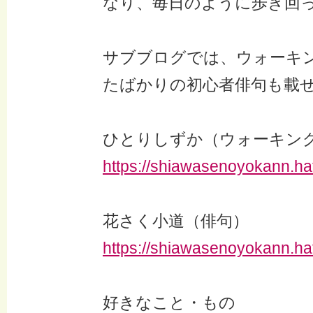
なり、毎日のように歩き回
サブブログでは、ウォーキ
たばかりの初心者俳句も載
ひとりしずか（ウォーキン
https://shiawasenoyokann.hat
花さく小道（俳句）
https://shiawasenoyokann.ha
好きなこと・もの