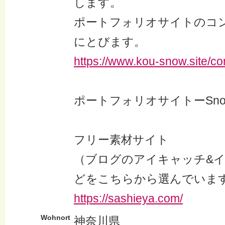
します。
ポートフォリオサイトのコ
にとびます。
https://www.kou-snow.site/co
ポートフォリオサイトーSnow
フリー素材サイト
（ブログのアイキャッチ&
どをこちらから選んでいま
https://sashieya.com/
Wohnort
神奈川県