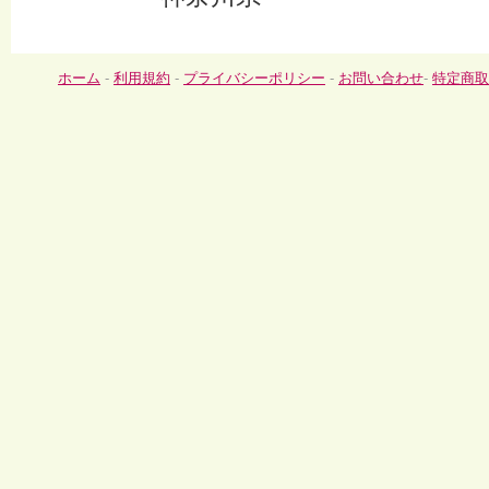
ホーム
-
利用規約
-
プライバシーポリシー
-
お問い合わせ
-
特定商取