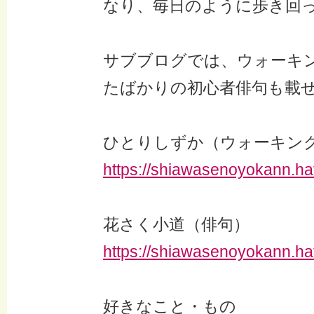
なり、毎日のように歩き回
サブブログでは、ウォーキ
たばかりの初心者俳句も載
ひとりしずか（ウォーキン
https://shiawasenoyokann.hat
花さく小道（俳句）
https://shiawasenoyokann.ha
好きなこと・もの