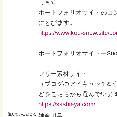
します。
ポートフォリオサイトのコ
にとびます。
https://www.kou-snow.site/co
ポートフォリオサイトーSnow
フリー素材サイト
（ブログのアイキャッチ&
どをこちらから選んでいま
https://sashieya.com/
住んでいるところ
神奈川県