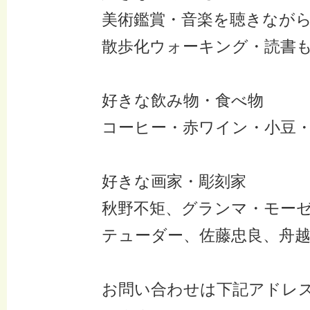
美術鑑賞・音楽を聴きなが
散歩化ウォーキング・読書
好きな飲み物・食べ物
コーヒー・赤ワイン・小豆
好きな画家・彫刻家
秋野不矩、グランマ・モー
テューダー、佐藤忠良、舟
お問い合わせは下記アドレ