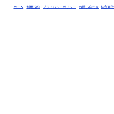
ホーム
-
利用規約
-
プライバシーポリシー
-
お問い合わせ
-
特定商取