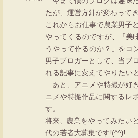
今まで僕のブログは趣味だ
たが、運営方針が変わって
これからお仕事で農業男子
やってくるのですが、「美
うやって作るのか？」をコ
男子ブロガーとして、当ブ
れる記事に変えてやりたい
あと、アニメや特撮が好き
ニメや特撮作品に関するレ
す。
将来、農業をやってみたい
代の若者大募集です!(^^)!