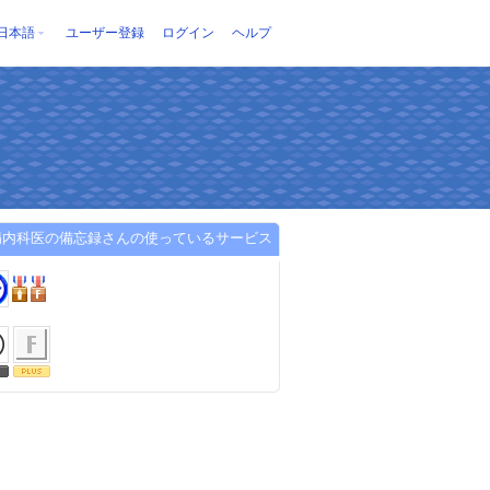
日本語
ユーザー登録
ログイン
ヘルプ
病内科医の備忘録さんの使っているサービス