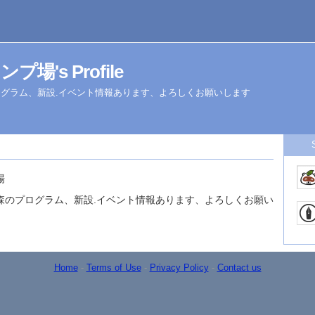
場's Profile
グラム、新設.イベント情報あります、よろしくお願いします
場
森のプログラム、新設.イベント情報あります、よろしくお願い
Home
-
Terms of Use
-
Privacy Policy
-
Contact us