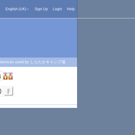
English (UK)
Sign Up
Login
Help
Services used by しらたかキャンプ場