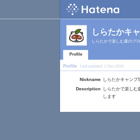
しらたかキャンプ
しらたかで楽しむ森のプロ
Profile
Profile
Last updated:
1 Dec 2024
Nickname
しらたかキャンプ
Description
しらたかで楽しむ
します