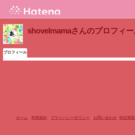
shovelmamaさんのプロフィ
プロフィール
ホーム
-
利用規約
-
プライバシーポリシー
-
お問い合わせ
-
特定商取