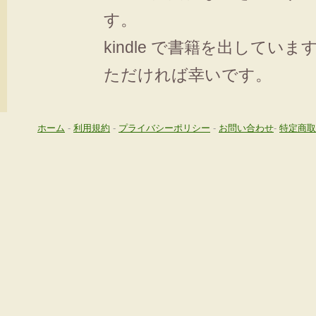
す。
kindle で書籍を出してい
ただければ幸いです。
ホーム
-
利用規約
-
プライバシーポリシー
-
お問い合わせ
-
特定商取