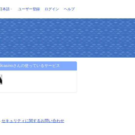
日本語
ユーザー登録
ログイン
ヘルプ
m99casinoさんの使っているサービス
-
セキュリティに関するお問い合わせ