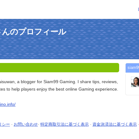
inoさんのプロフィール
sia
aisuwan, a blogger for Siam99 Gaming. I share tips, reviews,
tes to help players enjoy the best online Gaming experience.
no.info/
リシー
-
お問い合わせ
-
特定商取引法に基づく表示
-
資金決済法に基づく表示