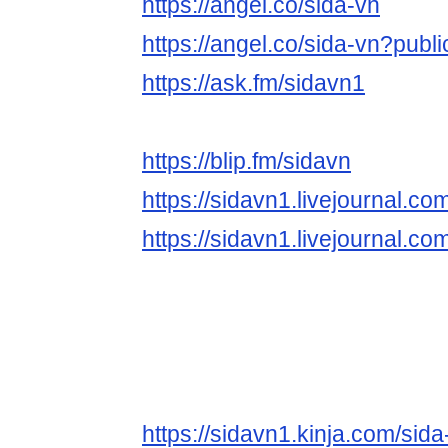
https://angel.co/sida-vn
https://angel.co/sida-vn?publi
https://ask.fm/sidavn1
https://blip.fm/sidavn
https://sidavn1.livejournal.co
https://sidavn1.livejournal.co
https://sidavn1.kinja.com/si