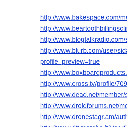
http://www.bakespace.com/me
http://www.beartoothbillingscl
http://www.blogtalkradio.com/
http://www.blurb.com/user/si
profile_preview=true
http://www.boxboardproducts.
http://www.cross.tv/profile/
http://www.dead.net/member/
http://www.droidforums.net/
http://www.dronestagr.am/aut