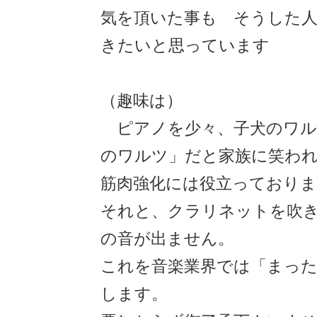
気を頂いた事も そうした
きたいと思っています
（趣味は）
ピアノを少々、子犬のワル
のワルツ」だと家族に笑わ
筋肉強化には役立っておりま
それと、クラリネットを吹
の音が出ません。
これを音楽業界では「まっ
します。