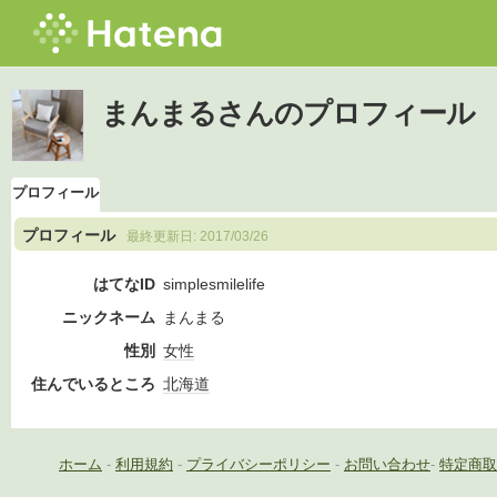
まんまるさんのプロフィール
プロフィール
プロフィール
最終更新日:
2017/03/26
はてなID
simplesmilelife
ニックネーム
まんまる
性別
女性
住んでいるところ
北海道
ホーム
-
利用規約
-
プライバシーポリシー
-
お問い合わせ
-
特定商取