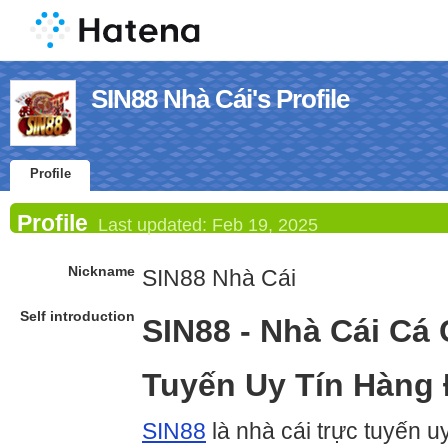
SIN88 Nhà Cái's Profile
Profile
Profile
Last updated:
Feb 19, 2025
Nickname
SIN88 Nhà Cái
Self introduction
SIN88 - Nhà Cái Cá
Tuyến Uy Tín Hàng
SIN88
là nhà cái trực tuyến u