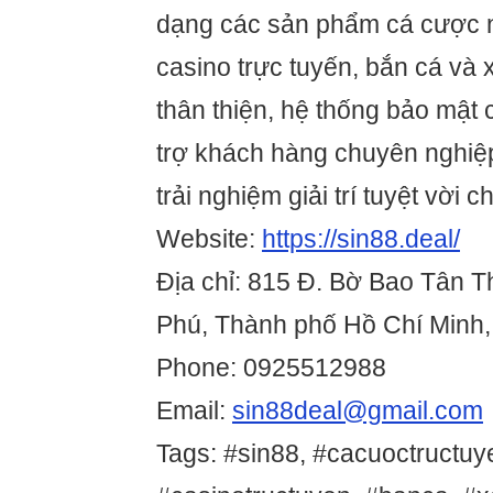
dạng các sản phẩm cá cược n
casino trực tuyến, bắn cá và 
thân thiện, hệ thống bảo mật 
trợ khách hàng chuyên nghi
trải nghiệm giải trí tuyệt vời 
Website:
https://sin88.deal/
Địa chỉ: 815 Đ. Bờ Bao Tân 
Phú, Thành phố Hồ Chí Minh,
Phone: 0925512988
Email:
sin88deal@gmail.com
Tags: #sin88, #cacuoctructuy