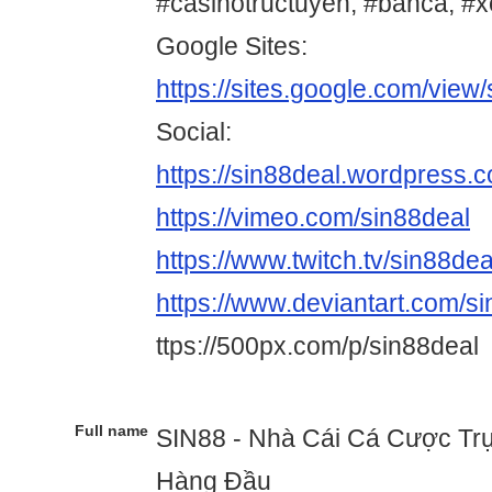
#casinotructuyen, #banca, #
Google Sites:
https://sites.google.com/view
Social:
https://sin88deal.wordpress.
https://vimeo.com/sin88deal
https://www.twitch.tv/sin88dea
https://www.deviantart.com/s
ttps://500px.com/p/sin88deal
Full name
SIN88 - Nhà Cái Cá Cược Tr
Hàng Đầu