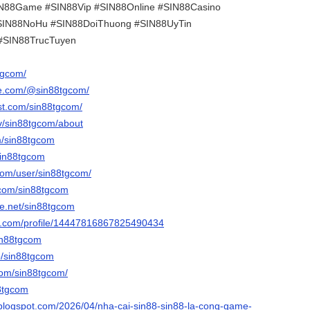
IN88Game #SIN88Vip #SIN88Online #SIN88Casino
IN88NoHu #SIN88DoiThuong #SIN88UyTin
#SIN88TrucTuyen
tgcom/
be.com/@sin88tgcom/
est.com/sin88tgcom/
tv/sin88tgcom/about
om/sin88tgcom
sin88tgcom
.com/user/sin88tgcom/
.com/sin88tgcom
e.net/sin88tgcom
er.com/profile/14447816867825490434
sin88tgcom
p/sin88tgcom
com/sin88tgcom/
88tgcom
.blogspot.com/2026/04/nha-cai-sin88-sin88-la-cong-game-