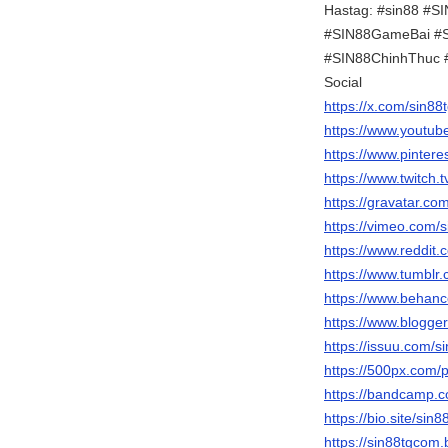
Hastag: #sin88 #S
#SIN88GameBai #S
#SIN88ChinhThuc 
Social
https://x.com/sin88
https://www.youtu
https://www.pinter
https://www.twitch.
https://gravatar.c
https://vimeo.com/
https://www.reddit
https://www.tumblr
https://www.behanc
https://www.blogg
https://issuu.com/
https://500px.com/
https://bandcamp.
https://bio.site/sin
https://sin88tgcom