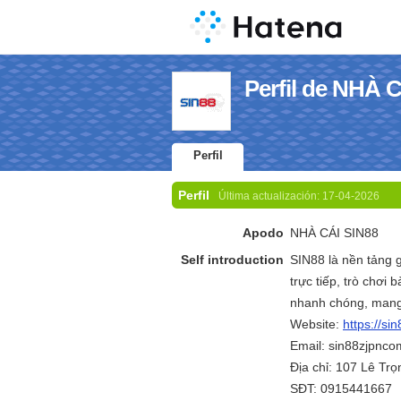
Perfil de NHÀ 
Perfil
Perfil
Última actualización:
17-04-2026
Apodo
NHÀ CÁI SIN88
Self introduction
SIN88 là nền tảng g
trực tiếp, trò chơi
nhanh chóng, mang 
Website:
https://si
Email: sin88zjpnc
Địa chỉ: 107 Lê Tr
SĐT: 0915441667