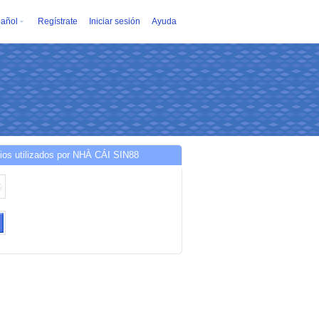
añol
Regístrate
Iniciar sesión
Ayuda
ios utilizados por NHÀ CÁI SIN88