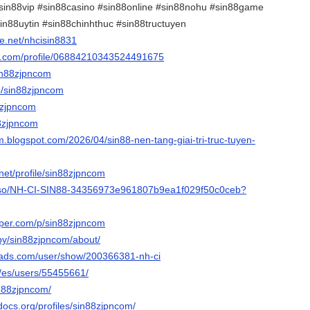
sin88vip #sin88casino #sin88online #sin88nohu #sin88game
in88uytin #sin88chinhthuc #sin88tructuyen
e.net/nhcisin8831
er.com/profile/06884210343524491675
sin88zjpncom
p/sin88zjpncom
88zjpncom
88zjpncom
m.blogspot.com/2026/04/sin88-nen-tang-giai-tri-truc-tuyen-
.net/profile/sin88zjpncom
n.so/NH-CI-SIN88-34356973e961807b9ea1f029f50c0ceb?
aper.com/p/sin88zjpncom
/by/sin88zjpncom/about/
eads.com/user/show/200366381-nh-ci
m/es/users/55455661/
in88zjpncom/
docs.org/profiles/sin88zjpncom/