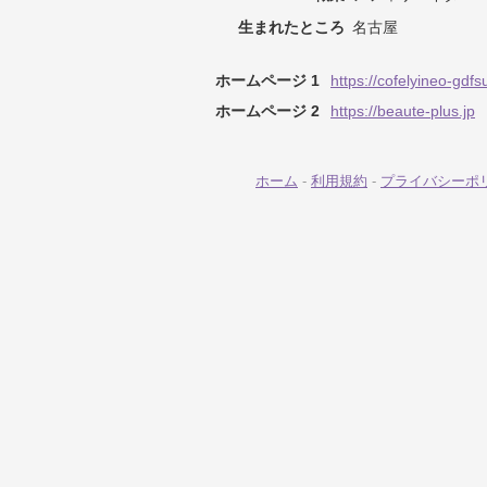
生まれたところ
名古屋
ホームページ 1
https://cofelyineo-gdf
ホームページ 2
https://beaute-plus.jp
ホーム
-
利用規約
-
プライバシーポ