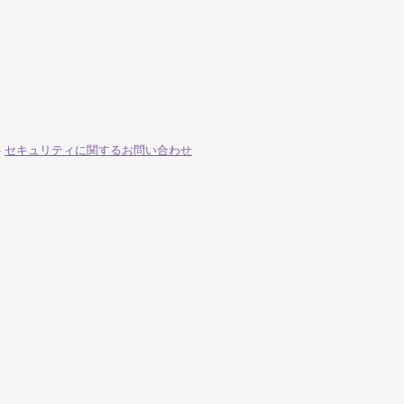
-
セキュリティに関するお問い合わせ