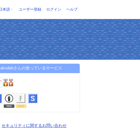
日本語
ユーザー登録
ログイン
ヘルプ
a-yakudatiさんの使っているサービス
-
セキュリティに関するお問い合わせ