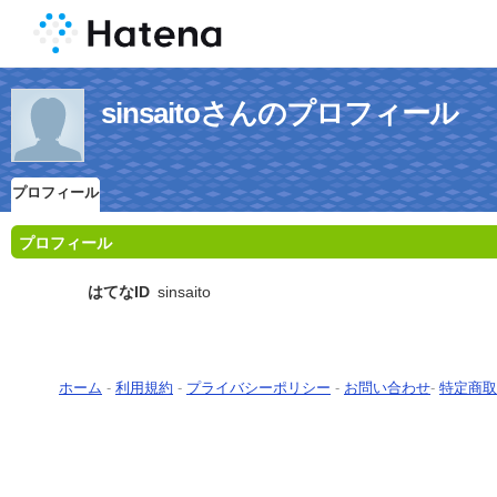
sinsaitoさんのプロフィール
プロフィール
プロフィール
はてなID
sinsaito
ホーム
-
利用規約
-
プライバシーポリシー
-
お問い合わせ
-
特定商取