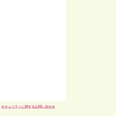
-
セキュリティに関するお問い合わせ