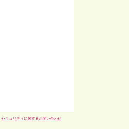
-
セキュリティに関するお問い合わせ