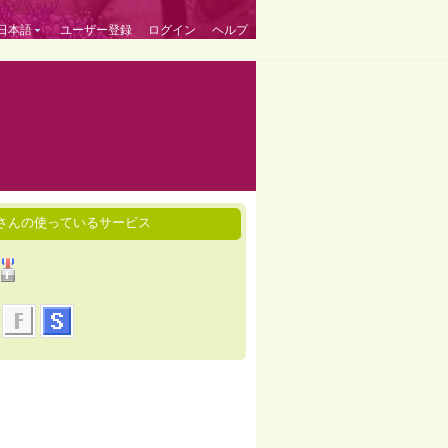
日本語
ユーザー登録
ログイン
ヘルプ
さんの使っているサービス