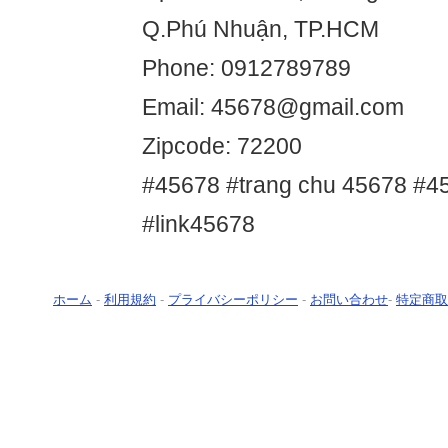
Q.Phú Nhuận, TP.HCM
Phone: 0912789789
Email: 45678@gmail.com
Zipcode: 72200
#45678 #trang chu 45678 #
#link45678
ホーム
-
利用規約
-
プライバシーポリシー
-
お問い合わせ
-
特定商取