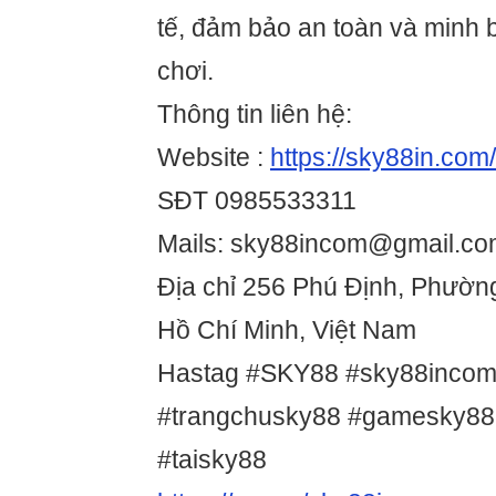
tế, đảm bảo an toàn và minh 
chơi.
Thông tin liên hệ:
Website :
https://sky88in.com/
SĐT 0985533311
Mails: sky88incom@gmail.c
Địa chỉ 256 Phú Định, Phườn
Hồ Chí Minh, Việt Nam
Hastag #SKY88 #sky88incom
#trangchusky88 #gamesky8
#taisky88