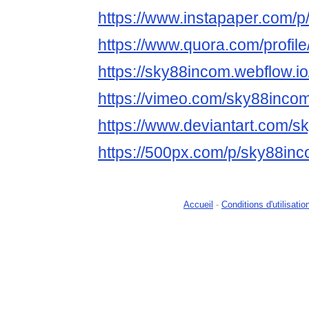
https://www.instapaper.com/
https://www.quora.com/profil
https://sky88incom.webflow.io
https://vimeo.com/sky88inco
https://www.deviantart.com/
https://500px.com/p/sky88in
Accueil
-
Conditions d'utilisatio