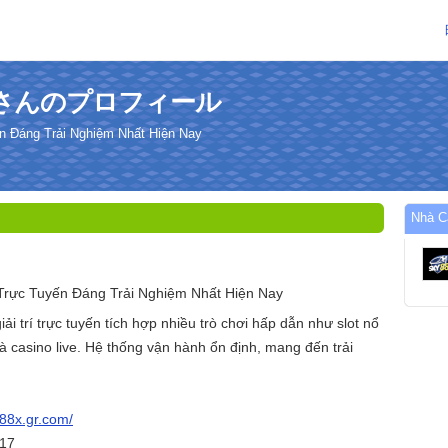
ky88さんのプロフィール
n Đáng Trải Nghiệm Nhất Hiện Nay
Nhà
 Trực Tuyến Đáng Trải Nghiệm Nhất Hiện Nay
iải trí trực tuyến tích hợp nhiều trò chơi hấp dẫn như slot nổ
 và casino live. Hệ thống vận hành ổn định, mang đến trải
y88x.gr.com/
117