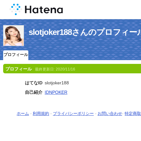
slotjoker188さんのプロフィー
プロフィール
プロフィール
最終更新日:
2020/11/16
はてなID
slotjoker188
自己紹介
IDNPOKER
ホーム
-
利用規約
-
プライバシーポリシー
-
お問い合わせ
-
特定商取