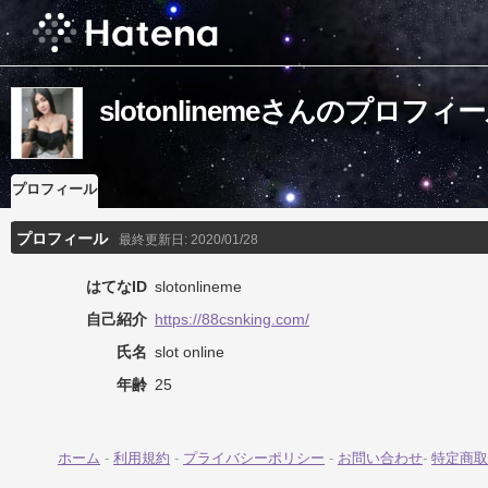
slotonlinemeさんのプロフィ
プロフィール
プロフィール
最終更新日:
2020/01/28
はてなID
slotonlineme
自己紹介
https://88csnking.com/
氏名
slot online
年齢
25
ホーム
-
利用規約
-
プライバシーポリシー
-
お問い合わせ
-
特定商取