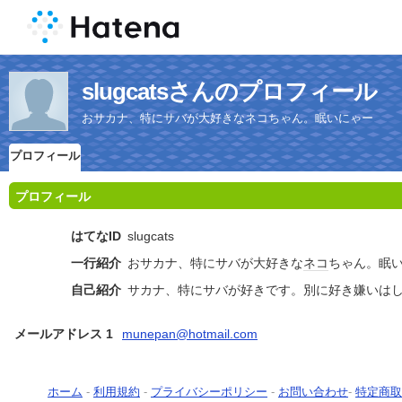
slugcatsさんのプロフィール
おサカナ、特にサバが大好きなネコちゃん。眠いにゃー
プロフィール
プロフィール
はてなID
slugcats
一行紹介
おサカナ、特にサバが大好きな
ネコ
ちゃん。眠
自己紹介
サカナ、特にサバが好きです。別に好き嫌いは
メールアドレス 1
munepan@hotmail.com
ホーム
-
利用規約
-
プライバシーポリシー
-
お問い合わせ
-
特定商取