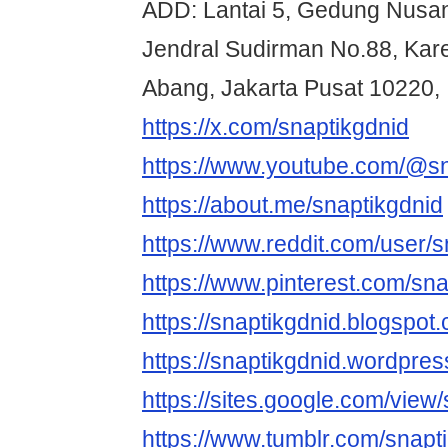
ADD: Lantai 5, Gedung Nusant
Jendral Sudirman No.88, Kare
Abang, Jakarta Pusat 10220,
https://x.com/snaptikgdnid
https://www.youtube.com/@sn
https://about.me/snaptikgdnid
https://www.reddit.com/user/s
https://www.pinterest.com/sna
https://snaptikgdnid.blogspot
https://snaptikgdnid.wordpre
https://sites.google.com/vie
https://www.tumblr.com/snapt