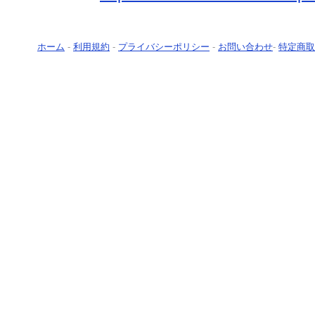
ホーム
-
利用規約
-
プライバシーポリシー
-
お問い合わせ
-
特定商取