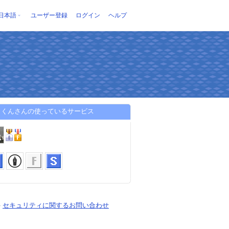
日本語
ユーザー登録
ログイン
ヘルプ
っくんさんの使っているサービス
-
セキュリティに関するお問い合わせ