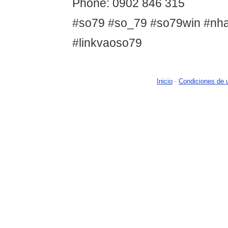
Phone: 0902 846 315
#so79 #so_79 #so79win #nh
#linkvaoso79
Inicio
-
Condiciones de 