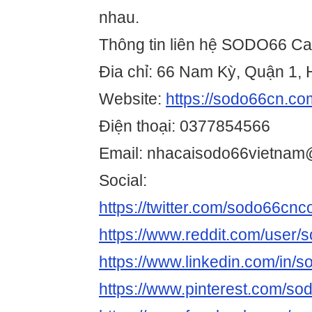
nhau.
Thông tin liên hệ SODO66 Ca
Đia chỉ: 66 Nam Kỳ, Quận 1, 
Website:
https://sodo66cn.co
Điện thoại: 0377854566
Email: nhacaisodo66vietna
Social:
https://twitter.com/sodo66cn
https://www.reddit.com/user
https://www.linkedin.com/in
https://www.pinterest.com/s