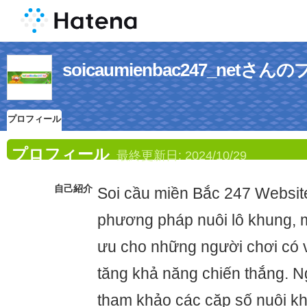
soicaumienbac247_netさ
プロフィール
プロフィール
最終更新日:
2024/10/29
自己紹介
Soi cầu miền Bắc 247 Websi
phương pháp nuôi lô khung, m
ưu cho những người chơi có 
tăng khả năng chiến thắng. N
tham khảo các cặp số nuôi k