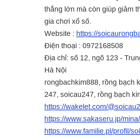
thắng lớn mà còn giúp giảm th
gia chơi xổ số.
Website :
https://soicaurong
Điện thoại : 0972168508
Địa chỉ: số 12, ngõ 123 - Tru
Hà Nội
rongbachkim888, rồng bạch k
247, soicau247, rồng bạch k
https://wakelet.com/@soica
https://www.sakaseru.jp/mina/
https://www.familie.pl/profil