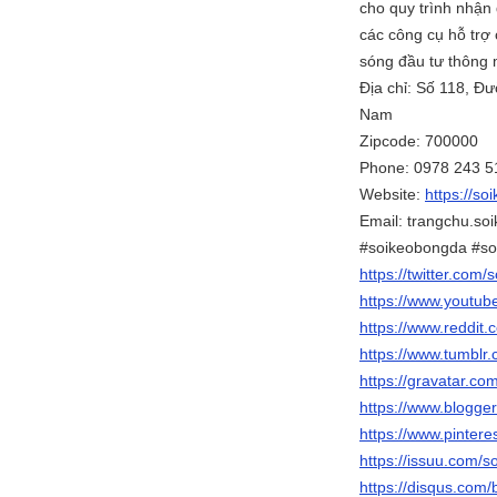
cho quy trình nhận
các công cụ hỗ trợ
sóng đầu tư thông 
Địa chỉ: Số 118, Đ
Nam
Zipcode: 700000
Phone: 0978 243 5
Website:
https://so
Email: trangchu.s
#soikeobongda #so
https://twitter.com
https://www.youtu
https://www.reddit
https://www.tumblr
https://gravatar.c
https://www.blogg
https://www.pinter
https://issuu.com/
https://disqus.co