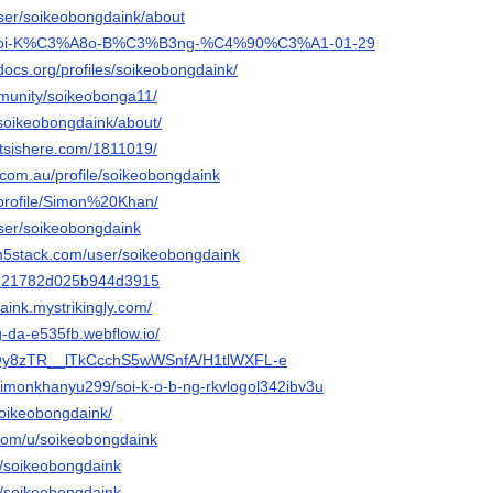
user/soikeobongdaink/about
ph/Soi-K%C3%A8o-B%C3%B3ng-%C4%90%C3%A1-01-29
docs.org/profiles/soikeobongdaink/
mmunity/soikeobonga11/
soikeobongdaink/about/
tsishere.com/1811019/
.com.au/profile/soikeobongdaink
l/profile/Simon%20Khan/
/user/soikeobongdaink
m5stack.com/user/soikeobongdaink
5121782d025b944d3915
aink.mystrikingly.com/
g-da-e535fb.webflow.io/
o/@y8zTR__lTkCcchS5wWSnfA/H1tlWXFL-e
/simonkhanyu299/soi-k-o-b-ng-rkvlogol342ibv3u
soikeobongdaink/
.com/u/soikeobongdaink
/u/soikeobongdaink
t/soikeobongdaink