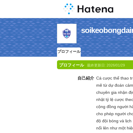
soikeobon
プロフィール
プロフィール
最終更新日:
2026/01/29
自己紹介
Cá cược thể thao t
mẽ từ dự đoán cảm t
chuyên gia nhận địn
nhật tỷ lệ cược the
cộng đồng người hâ
cho phép người chơi
độ đội bóng và lịch
nổi lên như một hi