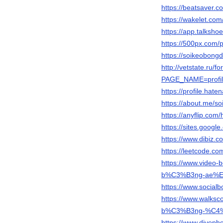
https://beatsaver.c
https://wakelet.co
https://app.talksh
https://500px.com/
https://soikeobong
http://vetstate.ru/f
PAGE_NAME=profil
https://profile.hat
https://about.me/s
https://anyflip.co
https://sites.goog
https://www.dibiz.
https://leetcode.c
https://www.video
b%C3%B3ng-ae%
https://www.social
https://www.walks
b%C3%B3ng-%C4
https://www.diveph