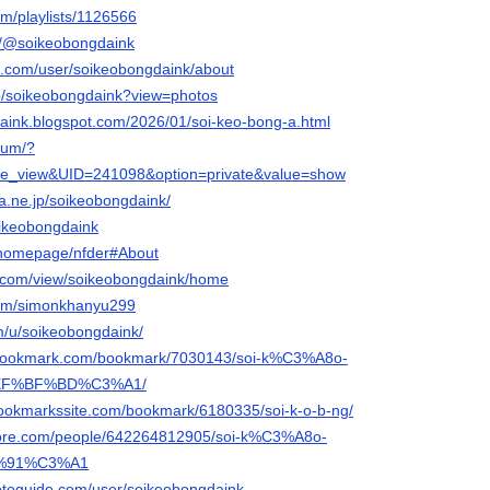
om/playlists/1126566
m/@soikeobongdaink
oe.com/user/soikeobongdaink/about
p/soikeobongdaink?view=photos
daink.blogspot.com/2026/01/soi-keo-bong-a.html
orum/?
e_view&UID=241098&option=private&value=show
ena.ne.jp/soikeobongdaink/
oikeobongdaink
m/homepage/nfder#About
le.com/view/soikeobongdaink/home
com/simonkhanyu299
om/u/soikeobongdaink/
-bookmark.com/bookmark/7030143/soi-k%C3%A8o-
EF%BF%BD%C3%A1/
bookmarkssite.com/bookmark/6180335/soi-k-o-b-ng/
core.com/people/642264812905/soi-k%C3%A8o-
%91%C3%A1
otoguide.com/user/soikeobongdaink