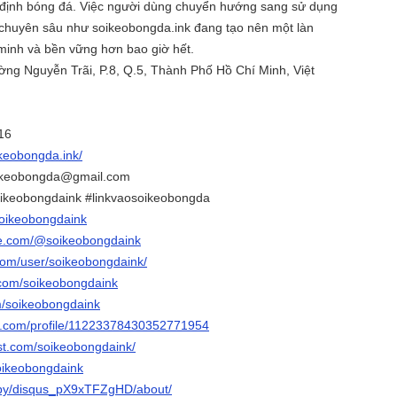
 định bóng đá. Việc người dùng chuyển hướng sang sử dụng
 chuyên sâu như soikeobongda.ink đang tạo nên một làn
minh và bền vững hơn bao giờ hết.
ường Nguyễn Trãi, P.8, Q.5, Thành Phố Hồ Chí Minh, Việt
16
ikeobongda.ink/
oikeobongda@gmail.com
ikeobongdaink #linkvaosoikeobongda
/soikeobongdaink
be.com/@soikeobongdaink
.com/user/soikeobongdaink/
.com/soikeobongdaink
om/soikeobongdaink
er.com/profile/11223378430352771954
est.com/soikeobongdaink/
soikeobongdaink
m/by/disqus_pX9xTFZgHD/about/