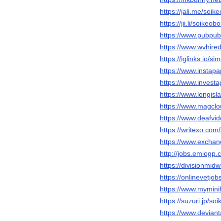
https://jali.me/soi
https://jii.li/soikeo
https://www.pubpub
https://www.wvhire
https://iglinks.io/
https://www.instap
https://www.invest
https://www.longisl
https://www.magcl
https://www.deafvi
https://writexo.co
https://www.excha
http://jobs.emiogp
https://divisionmid
https://onlinevetjo
https://www.mymini
https://suzuri.jp/s
https://www.devian