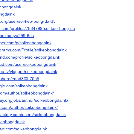
keobongdaink
bongdaink
.org/user/soi-keo-bong-da-33
d.com/profiles/7834799-soi-keo-bong-da
simonkhanyu299-6os
aper.com/p/soikeobongdaink
agrams.com/Profile/soikeobongdaink
and.com/profile/soikeobongdaink
oud.com/user/soikeobongdaink
deo.tv/vlogger/soikeobongdaink
m/share/edad3f0b70b5
ngle.com/soikeobongdaink
.com/author/soikeobongdaink/
way.org/jobs/author/soikeobongdaink/
bs.com/author/soikeobongdaink/
factory.com/users/soikeobongdaink
oikeobongdaink
tart.com/soikeobongdaink